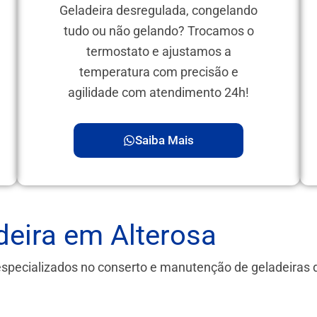
Geladeira desregulada, congelando
tudo ou não gelando? Trocamos o
termostato e ajustamos a
temperatura com precisão e
agilidade com atendimento 24h!
Saiba Mais
eira em Alterosa
especializados no conserto e manutenção de geladeiras
.