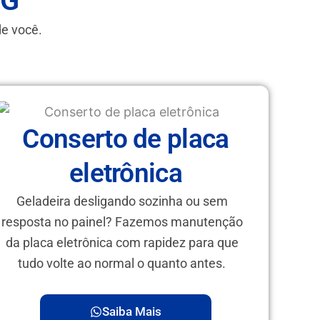
MG
de você.
Conserto de placa
eletrônica
Geladeira desligando sozinha ou sem
resposta no painel? Fazemos manutenção
da placa eletrônica com rapidez para que
tudo volte ao normal o quanto antes.
Saiba Mais