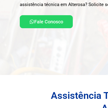
assistência técnica em Alterosa? Solicite 
Fale Conosco
Assistência 