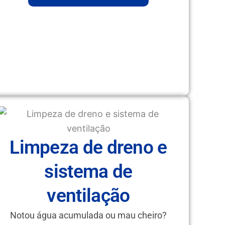
Limpeza de dreno e
sistema de
ventilação
Notou água acumulada ou mau cheiro?