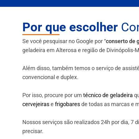
Por que escolher
Con
Se você pesquisar no Google por “
conserto de 
geladeira em Alterosa e região de Divinópolis-
Além disso, também temos o serviço de assistênci
convencional e duplex.
Por isso, procure por um
técnico de geladeira
qu
cervejeiras
e
frigobares
de todas as marcas e m
Nossos serviços são realizados 24h por dia, 7
precisar.