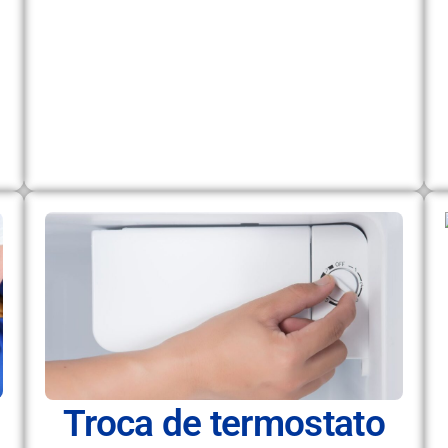
Troca de termostato