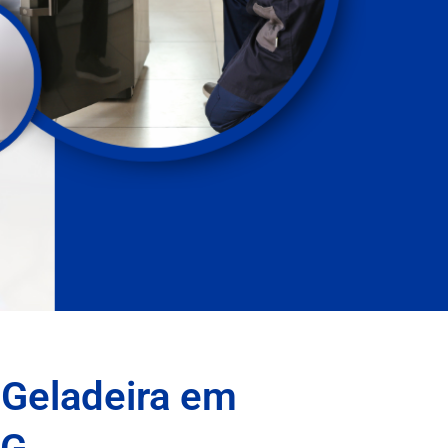
 Geladeira em