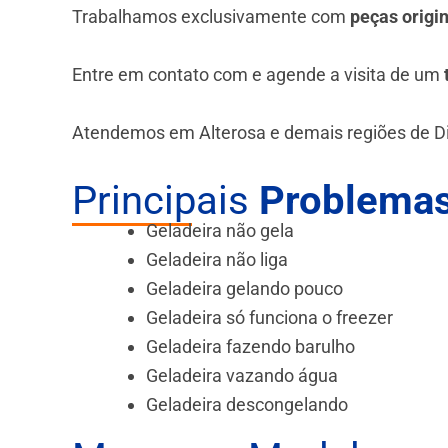
Trabalhamos exclusivamente com
peças origi
Entre em contato com e agende a visita de um
Atendemos em Alterosa e demais regiões de Di
Principais
Problemas
Geladeira não gela
Geladeira não liga
Geladeira gelando pouco
Geladeira só funciona o freezer
Geladeira fazendo barulho
Geladeira vazando água
Geladeira descongelando