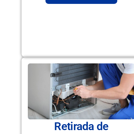
Retirada de