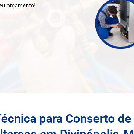
seu orçamento!
Técnica para Conserto de