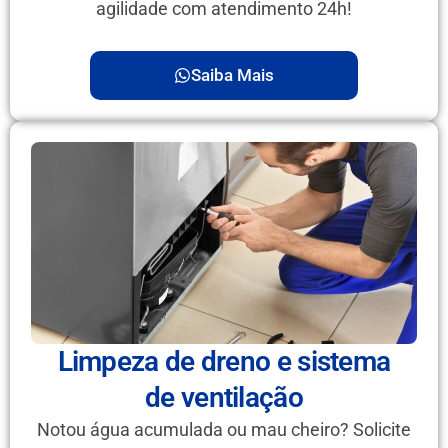
agilidade com atendimento 24h!
Saiba Mais
Limpeza de dreno e sistema
de ventilação
Notou água acumulada ou mau cheiro? Solicite