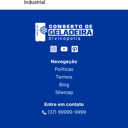
Industrial
Navegação
Políticas
Termos
Blog
Sitemap
Entre em contato
(37) 99999-9999