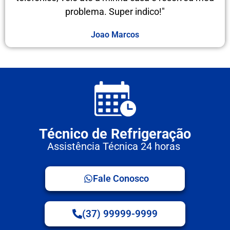
problema. Super indico!"
Joao Marcos
Técnico de Refrigeração
Assistência Técnica 24 horas
Fale Conosco
(37) 99999-9999