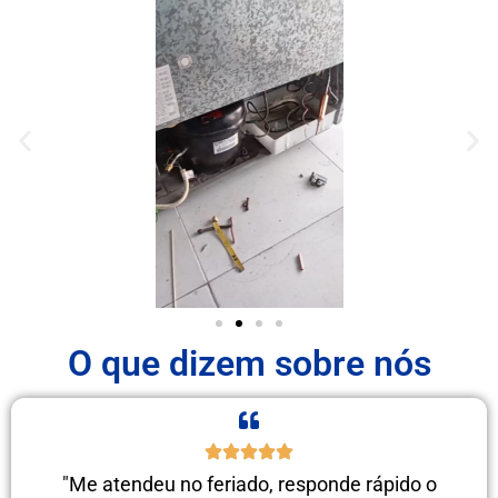
O que dizem sobre nós
"Me atendeu no feriado, responde rápido o