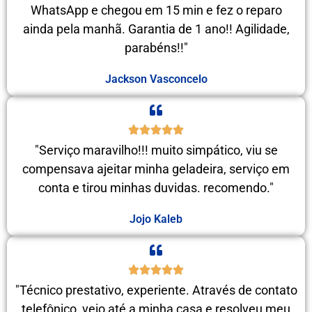
WhatsApp e chegou em 15 min e fez o reparo
ainda pela manhã. Garantia de 1 ano!! Agilidade,
parabéns!!"
Jackson Vasconcelo
"Serviço maravilho!!! muito simpático, viu se
compensava ajeitar minha geladeira, serviço em
conta e tirou minhas duvidas. recomendo."
Jojo Kaleb
"Técnico prestativo, experiente. Através de contato
telefônico, veio até a minha casa e resolveu meu