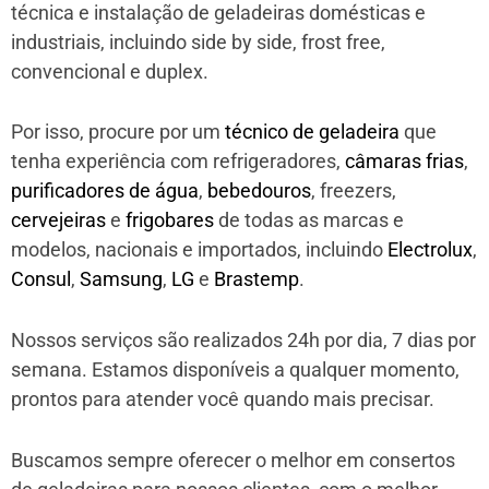
técnica e instalação de geladeiras domésticas e
industriais, incluindo side by side, frost free,
convencional e duplex.
Por isso, procure por um
técnico de geladeira
que
tenha experiência com refrigeradores,
câmaras frias
,
purificadores de água
,
bebedouros
, freezers,
cervejeiras
e
frigobares
de todas as marcas e
modelos, nacionais e importados, incluindo
Electrolux
,
Consul
,
Samsung
,
LG
e
Brastemp
.
Nossos serviços são realizados 24h por dia, 7 dias por
semana. Estamos disponíveis a qualquer momento,
prontos para atender você quando mais precisar.
Buscamos sempre oferecer o melhor em consertos