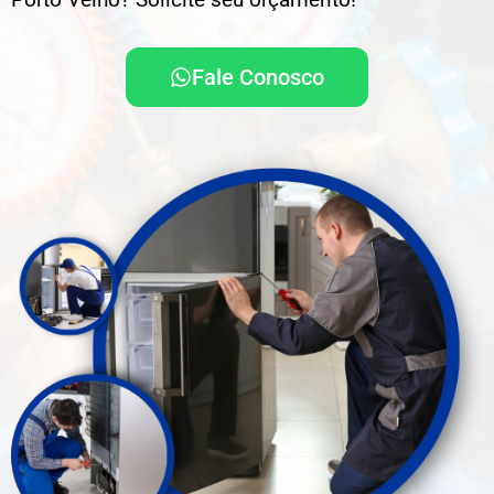
Fale Conosco