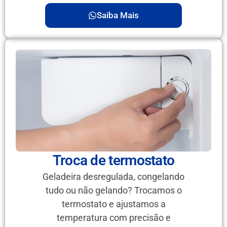
Saiba Mais
Troca de termostato
Geladeira desregulada, congelando
tudo ou não gelando? Trocamos o
termostato e ajustamos a
temperatura com precisão e