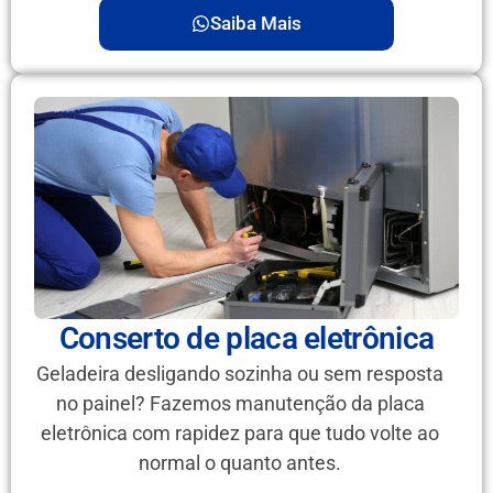
Saiba Mais
Conserto de placa eletrônica
Geladeira desligando sozinha ou sem resposta
no painel? Fazemos manutenção da placa
eletrônica com rapidez para que tudo volte ao
normal o quanto antes.