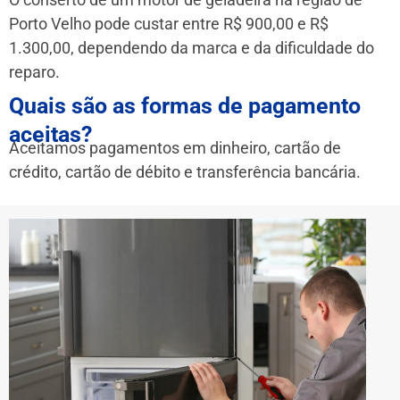
Porto Velho pode custar entre R$ 900,00 e R$
1.300,00, dependendo da marca e da dificuldade do
reparo.
Quais são as formas de pagamento
aceitas?
Aceitamos pagamentos em dinheiro, cartão de
crédito, cartão de débito e transferência bancária.