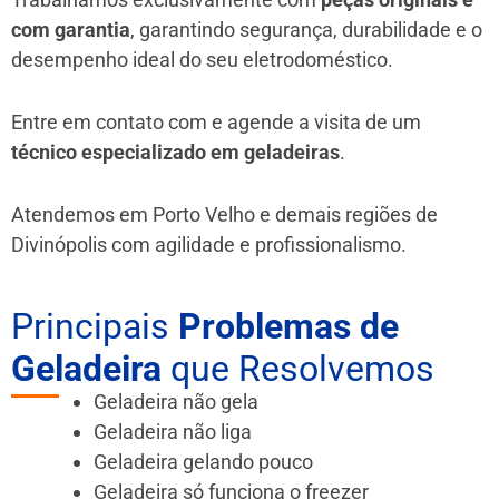
com garantia
, garantindo segurança, durabilidade e o
desempenho ideal do seu eletrodoméstico.
Entre em contato com e agende a visita de um
técnico especializado em geladeiras
.
Atendemos em Porto Velho e demais regiões de
Divinópolis
com agilidade e profissionalismo.
Principais
Problemas de
Geladeira
que Resolvemos
Geladeira não gela
Geladeira não liga
Geladeira gelando pouco
Geladeira só funciona o freezer