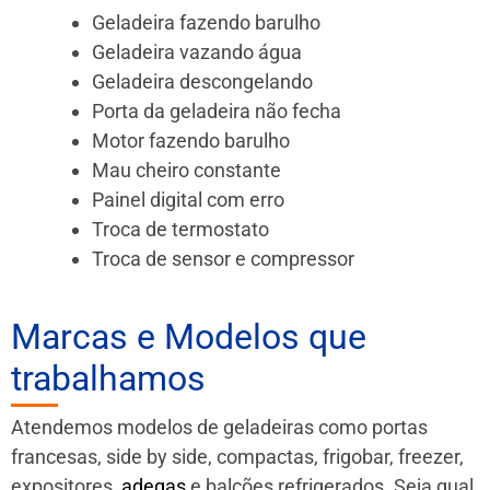
Geladeira fazendo barulho
Geladeira vazando água
Geladeira descongelando
Porta da geladeira não fecha
Motor fazendo barulho
Mau cheiro constante
Painel digital com erro
Troca de termostato
Troca de sensor e compressor
Marcas e Modelos que
trabalhamos
Atendemos modelos de geladeiras como portas
francesas, side by side, compactas, frigobar, freezer,
expositores,
adegas
e balcões refrigerados. Seja qual