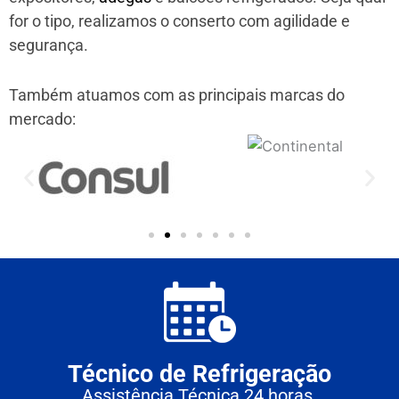
for o tipo, realizamos o conserto com agilidade e
segurança.
Também atuamos com as principais marcas do
mercado:
Técnico de Refrigeração
Assistência Técnica 24 horas