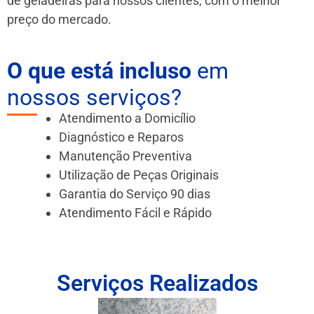
de geladeiras para nossos clientes, com o melhor
preço do mercado.
O que está incluso
em
nossos serviços?
Atendimento a Domicílio
Diagnóstico e Reparos
Manutenção Preventiva
Utilização de Peças Originais
Garantia do Serviço 90 dias
Atendimento Fácil e Rápido
Serviços Realizados