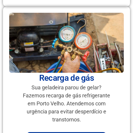
Recarga de gás
Sua geladeira parou de gelar?
Fazemos recarga de gás refrigerante
em Porto Velho. Atendemos com
urgência para evitar desperdício e
transtornos.