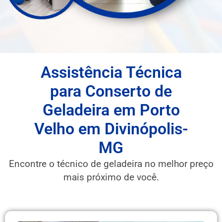
Assistência Técnica
para Conserto de
Geladeira em Porto
Velho em Divinópolis-
MG
Encontre o técnico de geladeira no melhor preço
mais próximo de você.