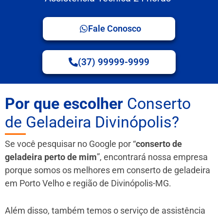
Fale Conosco
(37) 99999-9999
Por que escolher
Conserto
de Geladeira Divinópolis?
Se você pesquisar no Google por “
conserto de
geladeira perto de mim
”, encontrará nossa empresa
porque somos os melhores em conserto de geladeira
em Porto Velho e região de Divinópolis-MG.
Além disso, também temos o serviço de assistência