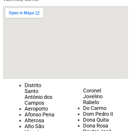
Distrito
Coronel
Santo
Jovelino
Antônio dos
Rabelo
Campos
Do Carmo
Aeroporto
Dom Pedro II
Afonso Pena
Dona Quita
Alterosa
Dona Rosa
Alto São