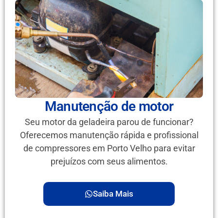
Manutenção de motor
Seu motor da geladeira parou de funcionar?
Oferecemos manutenção rápida e profissional
de compressores em Porto Velho para evitar
prejuízos com seus alimentos.
Saiba Mais