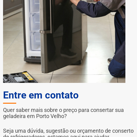
Entre em contato
Quer saber mais sobre o preço para consertar sua
geladeira em Porto Velho?
Seja uma dúvida, sugestão ou orçamento de conserto
de refrigeradores, estamos aqui para ajudar.