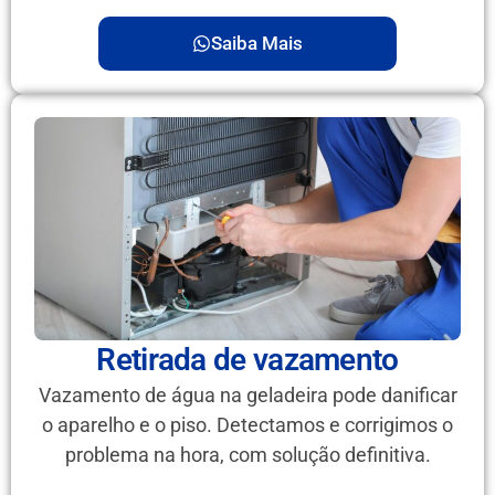
Saiba Mais
Retirada de vazamento
Vazamento de água na geladeira pode danificar
o aparelho e o piso. Detectamos e corrigimos o
problema na hora, com solução definitiva.